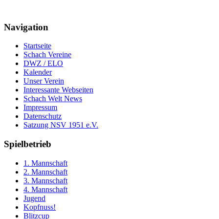
Navigation
Startseite
Schach Vereine
DWZ / ELO
Kalender
Unser Verein
Interessante Webseiten
Schach Welt News
Impressum
Datenschutz
Satzung NSV 1951 e.V.
Spielbetrieb
1. Mannschaft
2. Mannschaft
3. Mannschaft
4. Mannschaft
Jugend
Kopfnuss!
Blitzcup