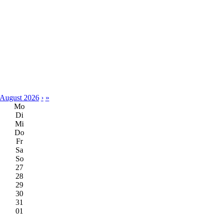
August 2026
›
»
Mo
Di
Mi
Do
Fr
Sa
So
27
28
29
30
31
01