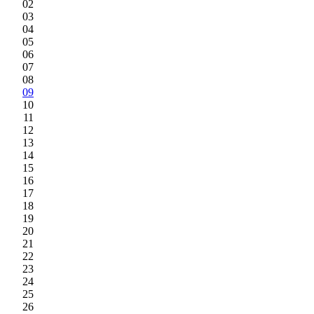
02
03
04
05
06
07
08
09
10
11
12
13
14
15
16
17
18
19
20
21
22
23
24
25
26