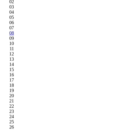
02
03
04
05
06
07
08
09
10
11
12
13
14
15
16
17
18
19
20
21
22
23
24
25
26