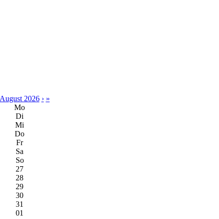
August 2026
›
»
Mo
Di
Mi
Do
Fr
Sa
So
27
28
29
30
31
01