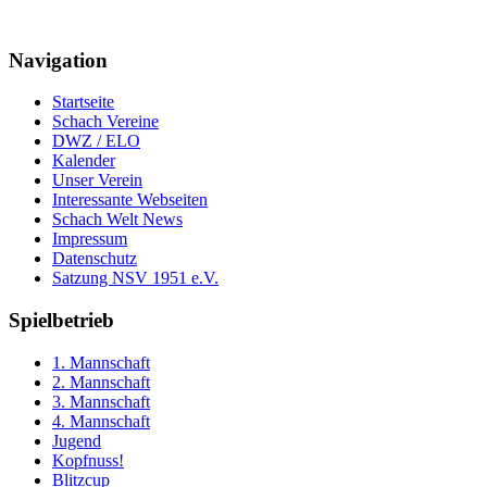
Navigation
Startseite
Schach Vereine
DWZ / ELO
Kalender
Unser Verein
Interessante Webseiten
Schach Welt News
Impressum
Datenschutz
Satzung NSV 1951 e.V.
Spielbetrieb
1. Mannschaft
2. Mannschaft
3. Mannschaft
4. Mannschaft
Jugend
Kopfnuss!
Blitzcup