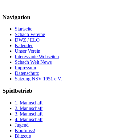
Navigation
Startseite
Schach Vereine
DWZ / ELO
Kalender
Unser Verein
Interessante Webseiten
Schach Welt News
Impressum
Datenschutz
Satzung NSV 1951 e.V.
Spielbetrieb
1. Mannschaft
2. Mannschaft
3. Mannschaft
4. Mannschaft
Jugend
Kopfnuss!
Blitzcup