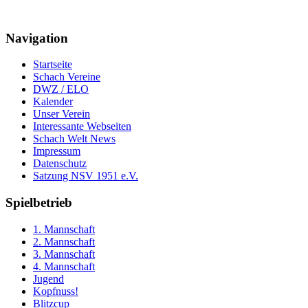
Navigation
Startseite
Schach Vereine
DWZ / ELO
Kalender
Unser Verein
Interessante Webseiten
Schach Welt News
Impressum
Datenschutz
Satzung NSV 1951 e.V.
Spielbetrieb
1. Mannschaft
2. Mannschaft
3. Mannschaft
4. Mannschaft
Jugend
Kopfnuss!
Blitzcup