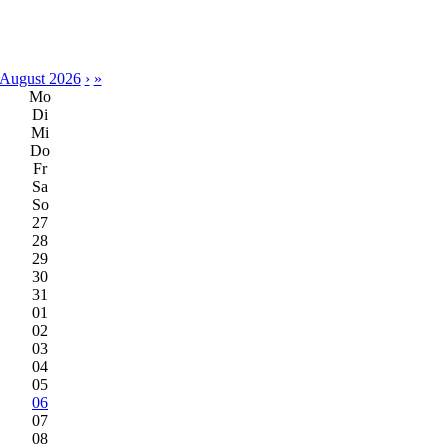
August 2026
›
»
Mo
Di
Mi
Do
Fr
Sa
So
27
28
29
30
31
01
02
03
04
05
06
07
08