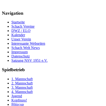
Navigation
Startseite
Schach Vereine
DWZ / ELO
Kalender
Unser Verein
Interessante Webseiten
Schach Welt News
Impressum
Datenschutz
Satzung NSV 1951 e.V.
Spielbetrieb
1. Mannschaft
2. Mannschaft
3. Mannschaft
4. Mannschaft
Jugend
Kopfnuss!
Blitzcup