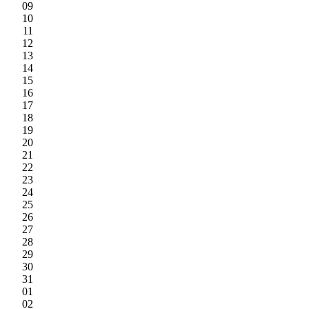
09
10
11
12
13
14
15
16
17
18
19
20
21
22
23
24
25
26
27
28
29
30
31
01
02