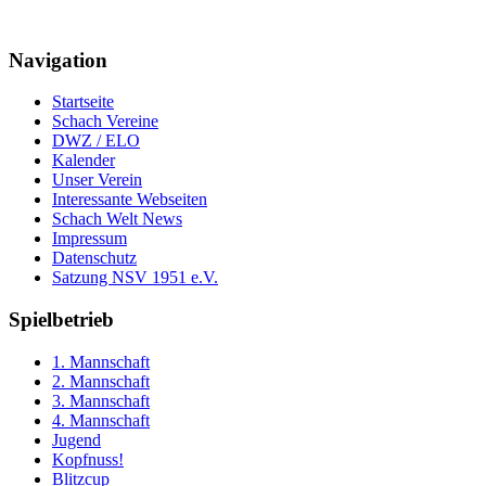
Navigation
Startseite
Schach Vereine
DWZ / ELO
Kalender
Unser Verein
Interessante Webseiten
Schach Welt News
Impressum
Datenschutz
Satzung NSV 1951 e.V.
Spielbetrieb
1. Mannschaft
2. Mannschaft
3. Mannschaft
4. Mannschaft
Jugend
Kopfnuss!
Blitzcup