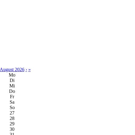
August 2026
›
»
Mo
Di
Mi
Do
Fr
Sa
So
27
28
29
30
31