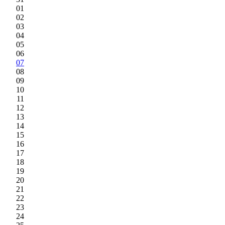
01
02
03
04
05
06
07
08
09
10
11
12
13
14
15
16
17
18
19
20
21
22
23
24