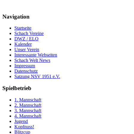
Navigation
Startseite
Schach Vereine
DWZ / ELO
Kalender
Unser Verein
Interessante Webseiten
Schach Welt News
Impressum
Datenschutz
Satzung NSV 1951 e.V.
Spielbetrieb
1. Mannschaft
2. Mannschaft
3. Mannschaft
4. Mannschaft
Jugend
Kopfnuss!
Blitzcup