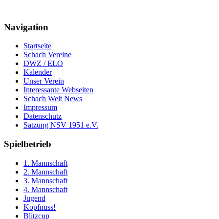
Navigation
Startseite
Schach Vereine
DWZ / ELO
Kalender
Unser Verein
Interessante Webseiten
Schach Welt News
Impressum
Datenschutz
Satzung NSV 1951 e.V.
Spielbetrieb
1. Mannschaft
2. Mannschaft
3. Mannschaft
4. Mannschaft
Jugend
Kopfnuss!
Blitzcup