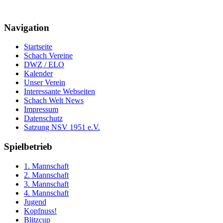
Navigation
Startseite
Schach Vereine
DWZ / ELO
Kalender
Unser Verein
Interessante Webseiten
Schach Welt News
Impressum
Datenschutz
Satzung NSV 1951 e.V.
Spielbetrieb
1. Mannschaft
2. Mannschaft
3. Mannschaft
4. Mannschaft
Jugend
Kopfnuss!
Blitzcup