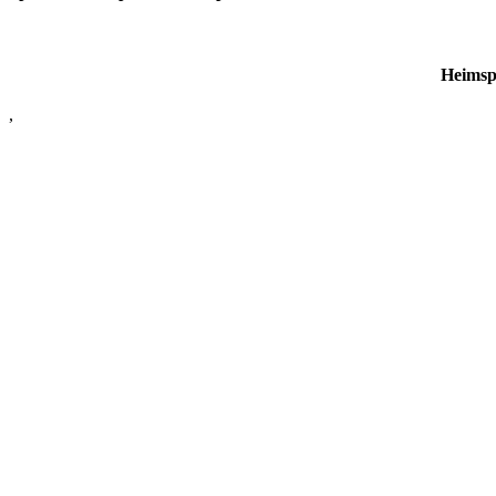
Heimsp
,