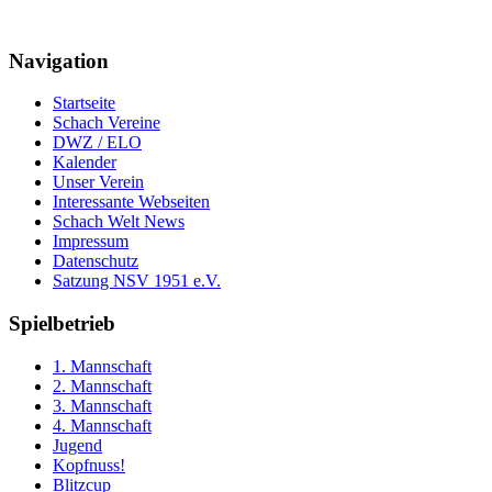
Navigation
Startseite
Schach Vereine
DWZ / ELO
Kalender
Unser Verein
Interessante Webseiten
Schach Welt News
Impressum
Datenschutz
Satzung NSV 1951 e.V.
Spielbetrieb
1. Mannschaft
2. Mannschaft
3. Mannschaft
4. Mannschaft
Jugend
Kopfnuss!
Blitzcup