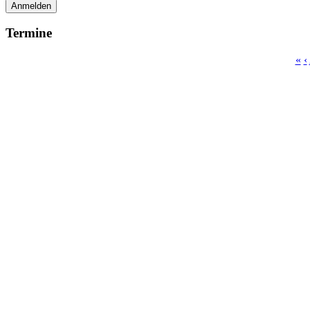
Anmelden
Termine
«
‹