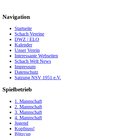
Navigation
Startseite
Schach Vereine
DWZ / ELO
Kalender
Unser Verein
Interessante Webseiten
Schach Welt News
Impressum
Datenschutz
Satzung NSV 1951 e.V.
Spielbetrieb
1. Mannschaft
2. Mannschaft
3. Mannschaft
4. Mannschaft
Jugend
Kopfnuss!
Blitzcup