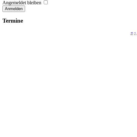
Angemeldet bleiben
Anmelden
Termine
«
‹