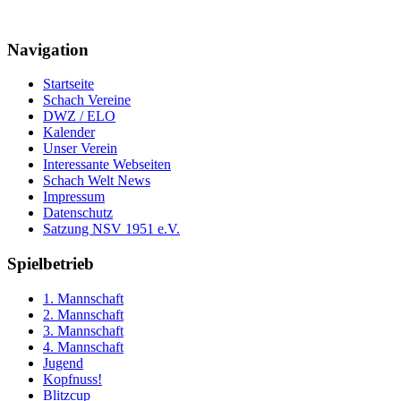
Navigation
Startseite
Schach Vereine
DWZ / ELO
Kalender
Unser Verein
Interessante Webseiten
Schach Welt News
Impressum
Datenschutz
Satzung NSV 1951 e.V.
Spielbetrieb
1. Mannschaft
2. Mannschaft
3. Mannschaft
4. Mannschaft
Jugend
Kopfnuss!
Blitzcup