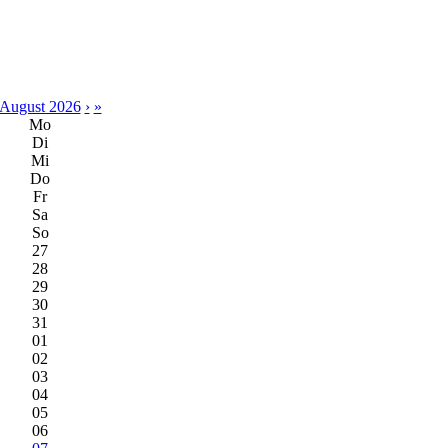
August 2026
›
»
Mo
Di
Mi
Do
Fr
Sa
So
27
28
29
30
31
01
02
03
04
05
06