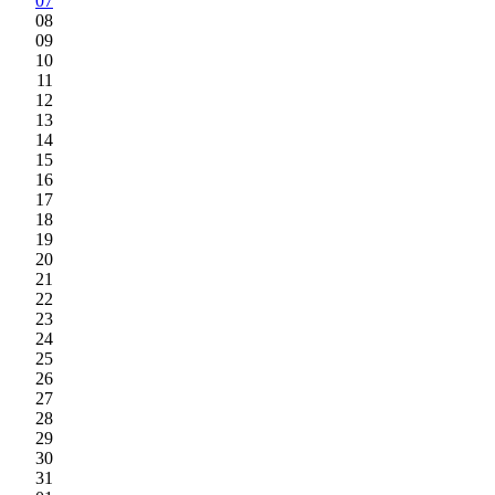
07
08
09
10
11
12
13
14
15
16
17
18
19
20
21
22
23
24
25
26
27
28
29
30
31