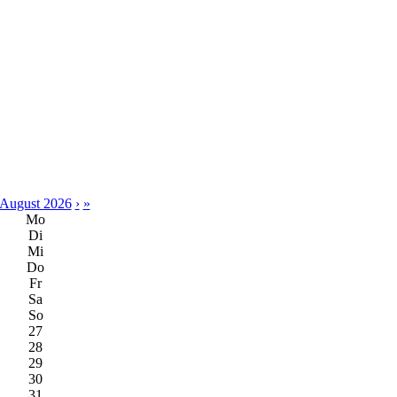
August 2026
›
»
Mo
Di
Mi
Do
Fr
Sa
So
27
28
29
30
31