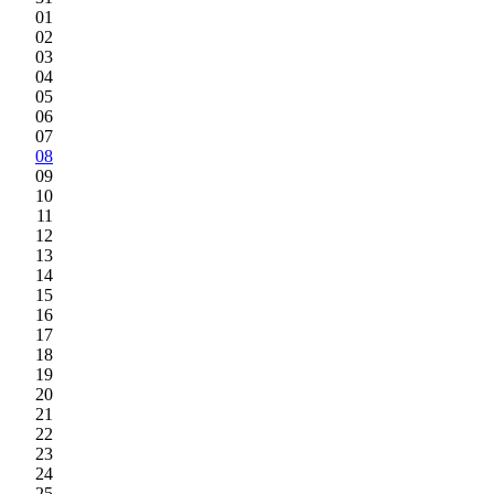
01
02
03
04
05
06
07
08
09
10
11
12
13
14
15
16
17
18
19
20
21
22
23
24
25