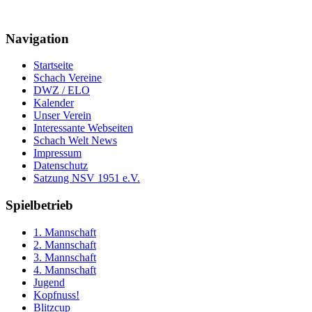
Navigation
Startseite
Schach Vereine
DWZ / ELO
Kalender
Unser Verein
Interessante Webseiten
Schach Welt News
Impressum
Datenschutz
Satzung NSV 1951 e.V.
Spielbetrieb
1. Mannschaft
2. Mannschaft
3. Mannschaft
4. Mannschaft
Jugend
Kopfnuss!
Blitzcup