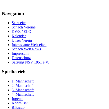
Navigation
Startseite
Schach Vereine
DWZ / ELO
Kalender
Unser Verein
Interessante Webseiten
Schach Welt News
Impressum
Datenschutz
Satzung NSV 1951 e.V.
Spielbetrieb
1. Mannschaft
2. Mannschaft
3. Mannschaft
4. Mannschaft
Jugend
Kopfnuss!
Blitzcup