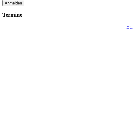
Anmelden
Termine
«
‹