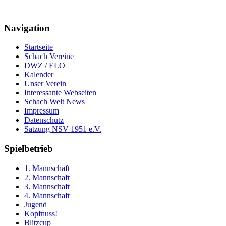
Navigation
Startseite
Schach Vereine
DWZ / ELO
Kalender
Unser Verein
Interessante Webseiten
Schach Welt News
Impressum
Datenschutz
Satzung NSV 1951 e.V.
Spielbetrieb
1. Mannschaft
2. Mannschaft
3. Mannschaft
4. Mannschaft
Jugend
Kopfnuss!
Blitzcup