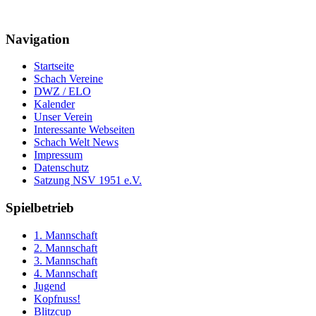
Navigation
Startseite
Schach Vereine
DWZ / ELO
Kalender
Unser Verein
Interessante Webseiten
Schach Welt News
Impressum
Datenschutz
Satzung NSV 1951 e.V.
Spielbetrieb
1. Mannschaft
2. Mannschaft
3. Mannschaft
4. Mannschaft
Jugend
Kopfnuss!
Blitzcup