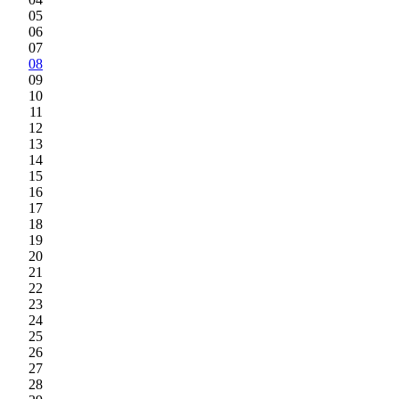
05
06
07
08
09
10
11
12
13
14
15
16
17
18
19
20
21
22
23
24
25
26
27
28