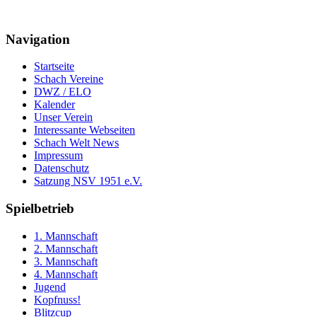
Navigation
Startseite
Schach Vereine
DWZ / ELO
Kalender
Unser Verein
Interessante Webseiten
Schach Welt News
Impressum
Datenschutz
Satzung NSV 1951 e.V.
Spielbetrieb
1. Mannschaft
2. Mannschaft
3. Mannschaft
4. Mannschaft
Jugend
Kopfnuss!
Blitzcup