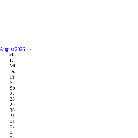
August 2026
›
»
Mo
Di
Mi
Do
Fr
Sa
So
27
28
29
30
31
01
02
03
04