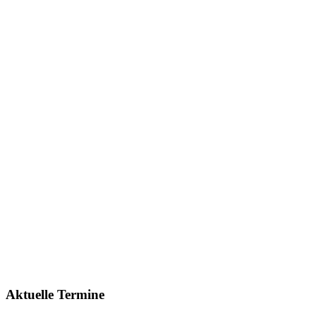
Aktuelle Termine