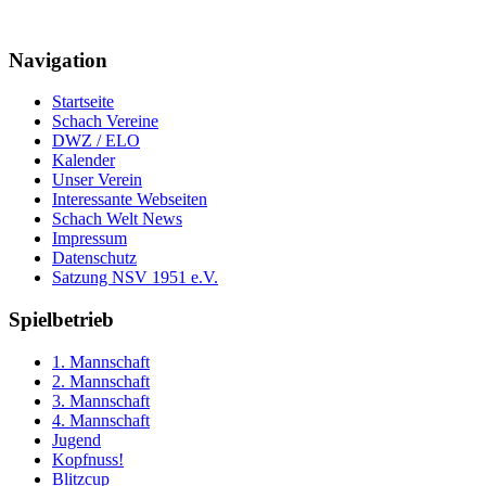
Navigation
Startseite
Schach Vereine
DWZ / ELO
Kalender
Unser Verein
Interessante Webseiten
Schach Welt News
Impressum
Datenschutz
Satzung NSV 1951 e.V.
Spielbetrieb
1. Mannschaft
2. Mannschaft
3. Mannschaft
4. Mannschaft
Jugend
Kopfnuss!
Blitzcup