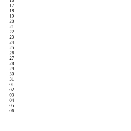
16
17
18
19
20
21
22
23
24
25
26
27
28
29
30
31
01
02
03
04
05
06