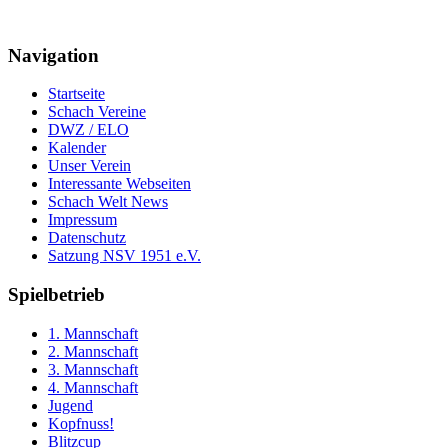
Navigation
Startseite
Schach Vereine
DWZ / ELO
Kalender
Unser Verein
Interessante Webseiten
Schach Welt News
Impressum
Datenschutz
Satzung NSV 1951 e.V.
Spielbetrieb
1. Mannschaft
2. Mannschaft
3. Mannschaft
4. Mannschaft
Jugend
Kopfnuss!
Blitzcup