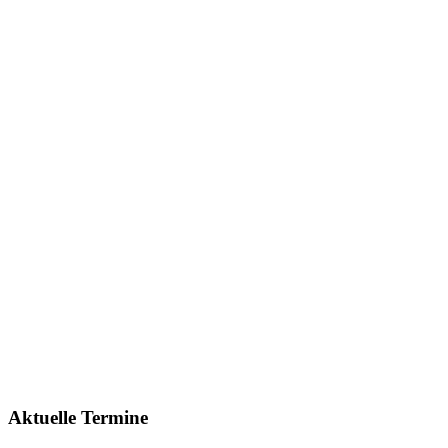
Aktuelle Termine