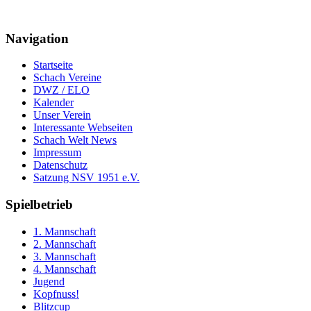
Navigation
Startseite
Schach Vereine
DWZ / ELO
Kalender
Unser Verein
Interessante Webseiten
Schach Welt News
Impressum
Datenschutz
Satzung NSV 1951 e.V.
Spielbetrieb
1. Mannschaft
2. Mannschaft
3. Mannschaft
4. Mannschaft
Jugend
Kopfnuss!
Blitzcup