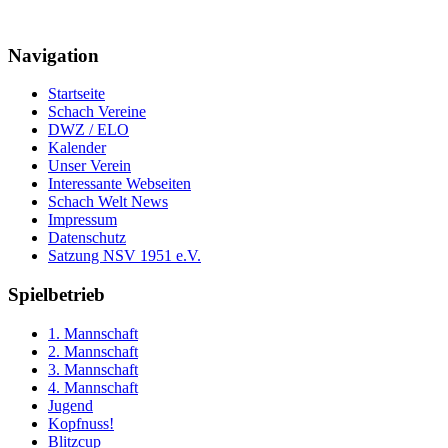
Navigation
Startseite
Schach Vereine
DWZ / ELO
Kalender
Unser Verein
Interessante Webseiten
Schach Welt News
Impressum
Datenschutz
Satzung NSV 1951 e.V.
Spielbetrieb
1. Mannschaft
2. Mannschaft
3. Mannschaft
4. Mannschaft
Jugend
Kopfnuss!
Blitzcup