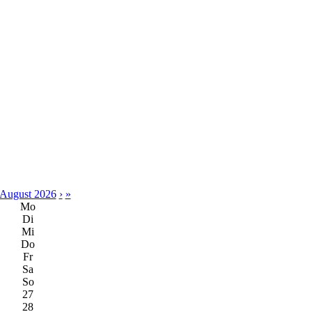
August 2026
›
»
Mo
Di
Mi
Do
Fr
Sa
So
27
28