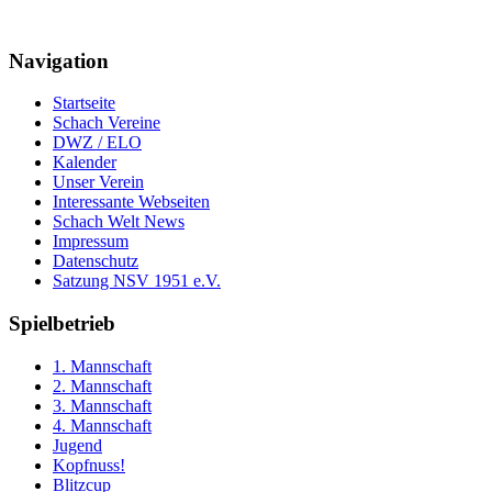
Navigation
Startseite
Schach Vereine
DWZ / ELO
Kalender
Unser Verein
Interessante Webseiten
Schach Welt News
Impressum
Datenschutz
Satzung NSV 1951 e.V.
Spielbetrieb
1. Mannschaft
2. Mannschaft
3. Mannschaft
4. Mannschaft
Jugend
Kopfnuss!
Blitzcup