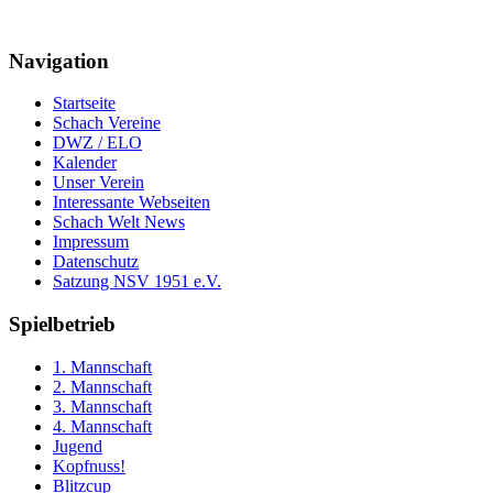
Navigation
Startseite
Schach Vereine
DWZ / ELO
Kalender
Unser Verein
Interessante Webseiten
Schach Welt News
Impressum
Datenschutz
Satzung NSV 1951 e.V.
Spielbetrieb
1. Mannschaft
2. Mannschaft
3. Mannschaft
4. Mannschaft
Jugend
Kopfnuss!
Blitzcup