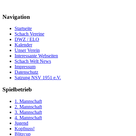
Navigation
Startseite
Schach Vereine
DWZ / ELO
Kalender
Unser Verein
Interessante Webseiten
Schach Welt News
Impressum
Datenschutz
Satzung NSV 1951 e.V.
Spielbetrieb
1. Mannschaft
2. Mannschaft
3. Mannschaft
4. Mannschaft
Jugend
Kopfnuss!
Blitzcup