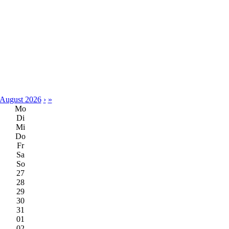
August 2026
›
»
Mo
Di
Mi
Do
Fr
Sa
So
27
28
29
30
31
01
02