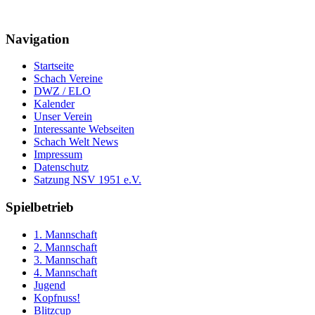
Navigation
Startseite
Schach Vereine
DWZ / ELO
Kalender
Unser Verein
Interessante Webseiten
Schach Welt News
Impressum
Datenschutz
Satzung NSV 1951 e.V.
Spielbetrieb
1. Mannschaft
2. Mannschaft
3. Mannschaft
4. Mannschaft
Jugend
Kopfnuss!
Blitzcup