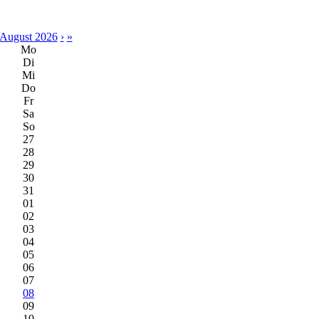
August 2026
›
»
Mo
Di
Mi
Do
Fr
Sa
So
27
28
29
30
31
01
02
03
04
05
06
07
08
09
10