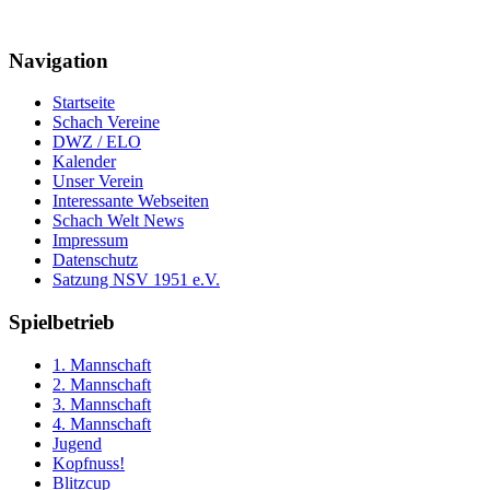
Navigation
Startseite
Schach Vereine
DWZ / ELO
Kalender
Unser Verein
Interessante Webseiten
Schach Welt News
Impressum
Datenschutz
Satzung NSV 1951 e.V.
Spielbetrieb
1. Mannschaft
2. Mannschaft
3. Mannschaft
4. Mannschaft
Jugend
Kopfnuss!
Blitzcup