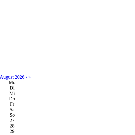
August 2026
›
»
Mo
Di
Mi
Do
Fr
Sa
So
27
28
29