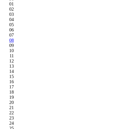
01
02
03
04
05
06
07
08
09
10
11
12
13
14
15
16
17
18
19
20
21
22
23
24
25