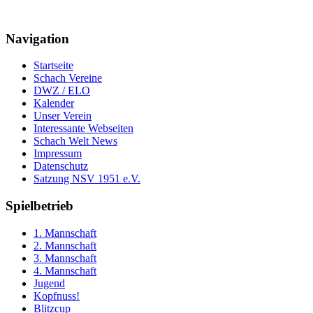
Navigation
Startseite
Schach Vereine
DWZ / ELO
Kalender
Unser Verein
Interessante Webseiten
Schach Welt News
Impressum
Datenschutz
Satzung NSV 1951 e.V.
Spielbetrieb
1. Mannschaft
2. Mannschaft
3. Mannschaft
4. Mannschaft
Jugend
Kopfnuss!
Blitzcup