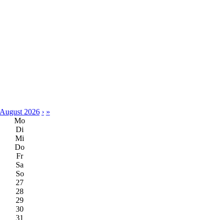
August 2026
›
»
Mo
Di
Mi
Do
Fr
Sa
So
27
28
29
30
31