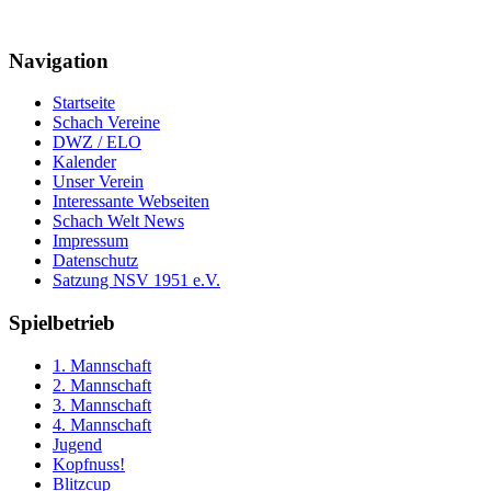
Navigation
Startseite
Schach Vereine
DWZ / ELO
Kalender
Unser Verein
Interessante Webseiten
Schach Welt News
Impressum
Datenschutz
Satzung NSV 1951 e.V.
Spielbetrieb
1. Mannschaft
2. Mannschaft
3. Mannschaft
4. Mannschaft
Jugend
Kopfnuss!
Blitzcup