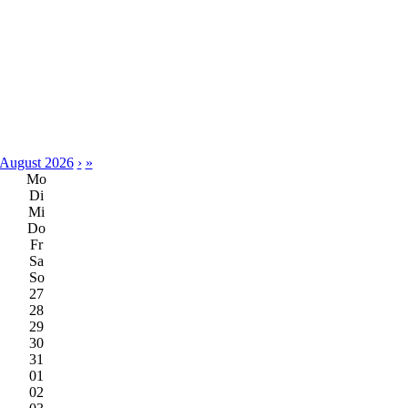
August 2026
›
»
Mo
Di
Mi
Do
Fr
Sa
So
27
28
29
30
31
01
02