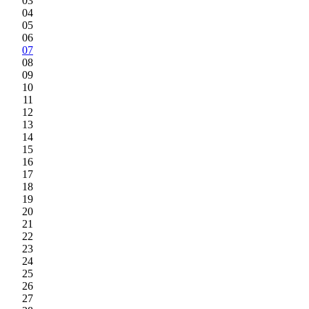
03
04
05
06
07
08
09
10
11
12
13
14
15
16
17
18
19
20
21
22
23
24
25
26
27