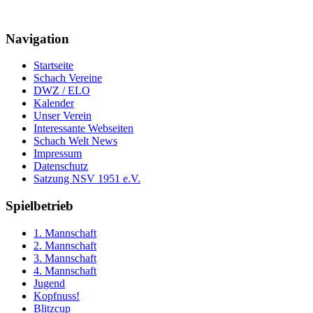
Navigation
Startseite
Schach Vereine
DWZ / ELO
Kalender
Unser Verein
Interessante Webseiten
Schach Welt News
Impressum
Datenschutz
Satzung NSV 1951 e.V.
Spielbetrieb
1. Mannschaft
2. Mannschaft
3. Mannschaft
4. Mannschaft
Jugend
Kopfnuss!
Blitzcup