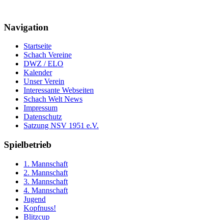
Navigation
Startseite
Schach Vereine
DWZ / ELO
Kalender
Unser Verein
Interessante Webseiten
Schach Welt News
Impressum
Datenschutz
Satzung NSV 1951 e.V.
Spielbetrieb
1. Mannschaft
2. Mannschaft
3. Mannschaft
4. Mannschaft
Jugend
Kopfnuss!
Blitzcup