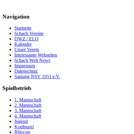
Navigation
Startseite
Schach Vereine
DWZ / ELO
Kalender
Unser Verein
Interessante Webseiten
Schach Welt News
Impressum
Datenschutz
Satzung NSV 1951 e.V.
Spielbetrieb
1. Mannschaft
2. Mannschaft
3. Mannschaft
4. Mannschaft
Jugend
Kopfnuss!
Blitzcup