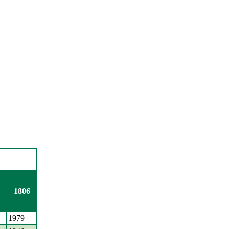
1806
1979