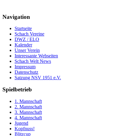
Navigation
Startseite
Schach Vereine
DWZ / ELO
Kalender
Unser Verein
Interessante Webseiten
Schach Welt News
Impressum
Datenschutz
Satzung NSV 1951 e.V.
Spielbetrieb
1. Mannschaft
2. Mannschaft
3. Mannschaft
4. Mannschaft
Jugend
Kopfnuss!
Blitzcup