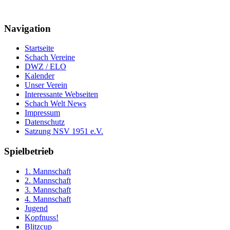
Navigation
Startseite
Schach Vereine
DWZ / ELO
Kalender
Unser Verein
Interessante Webseiten
Schach Welt News
Impressum
Datenschutz
Satzung NSV 1951 e.V.
Spielbetrieb
1. Mannschaft
2. Mannschaft
3. Mannschaft
4. Mannschaft
Jugend
Kopfnuss!
Blitzcup