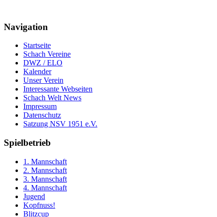
Navigation
Startseite
Schach Vereine
DWZ / ELO
Kalender
Unser Verein
Interessante Webseiten
Schach Welt News
Impressum
Datenschutz
Satzung NSV 1951 e.V.
Spielbetrieb
1. Mannschaft
2. Mannschaft
3. Mannschaft
4. Mannschaft
Jugend
Kopfnuss!
Blitzcup