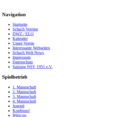
Navigation
Startseite
Schach Vereine
DWZ / ELO
Kalender
Unser Verein
Interessante Webseiten
Schach Welt News
Impressum
Datenschutz
Satzung NSV 1951 e.V.
Spielbetrieb
1. Mannschaft
2. Mannschaft
3. Mannschaft
4. Mannschaft
Jugend
Kopfnuss!
Blitzcup