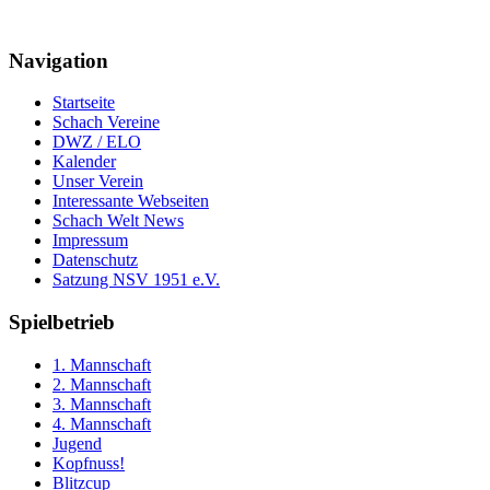
Navigation
Startseite
Schach Vereine
DWZ / ELO
Kalender
Unser Verein
Interessante Webseiten
Schach Welt News
Impressum
Datenschutz
Satzung NSV 1951 e.V.
Spielbetrieb
1. Mannschaft
2. Mannschaft
3. Mannschaft
4. Mannschaft
Jugend
Kopfnuss!
Blitzcup