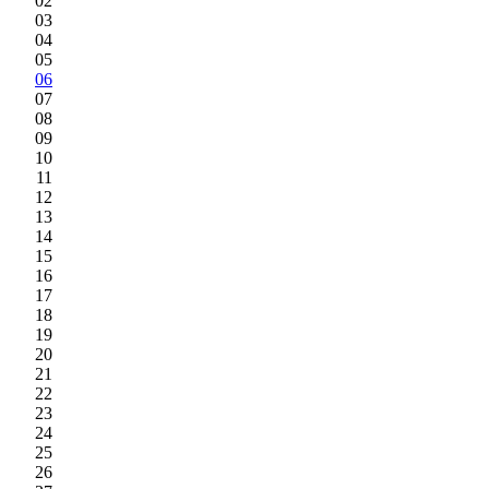
02
03
04
05
06
07
08
09
10
11
12
13
14
15
16
17
18
19
20
21
22
23
24
25
26