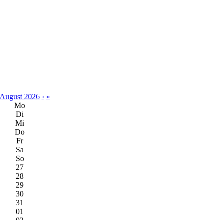
August 2026
›
»
Mo
Di
Mi
Do
Fr
Sa
So
27
28
29
30
31
01