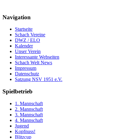
Navigation
Startseite
Schach Vereine
DWZ / ELO
Kalender
Unser Verein
Interessante Webseiten
Schach Welt News
Impressum
Datenschutz
Satzung NSV 1951 e.V.
Spielbetrieb
1. Mannschaft
2. Mannschaft
3. Mannschaft
4. Mannschaft
Jugend
Kopfnuss!
Blitzcup