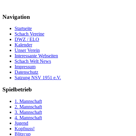
Navigation
Startseite
Schach Vereine
DWZ / ELO
Kalender
Unser Verein
Interessante Webseiten
Schach Welt News
Impressum
Datenschutz
Satzung NSV 1951 e.V.
Spielbetrieb
1. Mannschaft
2. Mannschaft
3. Mannschaft
4. Mannschaft
Jugend
Kopfnuss!
Blitzcup