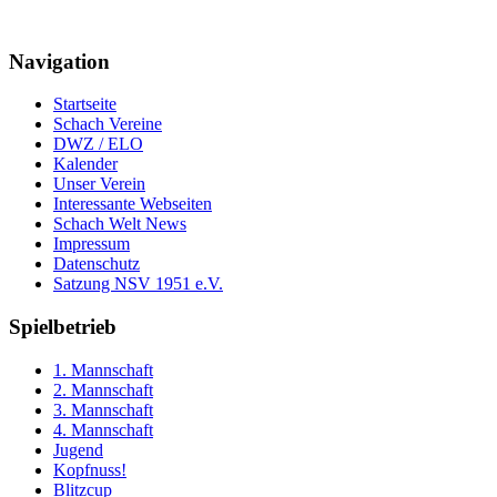
Navigation
Startseite
Schach Vereine
DWZ / ELO
Kalender
Unser Verein
Interessante Webseiten
Schach Welt News
Impressum
Datenschutz
Satzung NSV 1951 e.V.
Spielbetrieb
1. Mannschaft
2. Mannschaft
3. Mannschaft
4. Mannschaft
Jugend
Kopfnuss!
Blitzcup