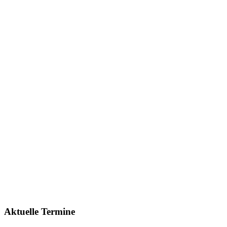
Aktuelle Termine