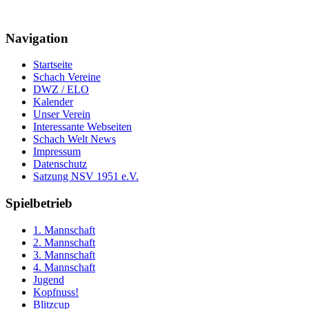
Navigation
Startseite
Schach Vereine
DWZ / ELO
Kalender
Unser Verein
Interessante Webseiten
Schach Welt News
Impressum
Datenschutz
Satzung NSV 1951 e.V.
Spielbetrieb
1. Mannschaft
2. Mannschaft
3. Mannschaft
4. Mannschaft
Jugend
Kopfnuss!
Blitzcup