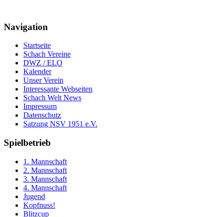
Navigation
Startseite
Schach Vereine
DWZ / ELO
Kalender
Unser Verein
Interessante Webseiten
Schach Welt News
Impressum
Datenschutz
Satzung NSV 1951 e.V.
Spielbetrieb
1. Mannschaft
2. Mannschaft
3. Mannschaft
4. Mannschaft
Jugend
Kopfnuss!
Blitzcup