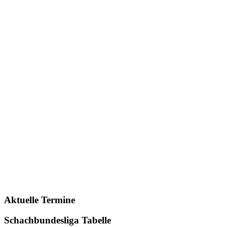
Aktuelle Termine
Schachbundesliga Tabelle