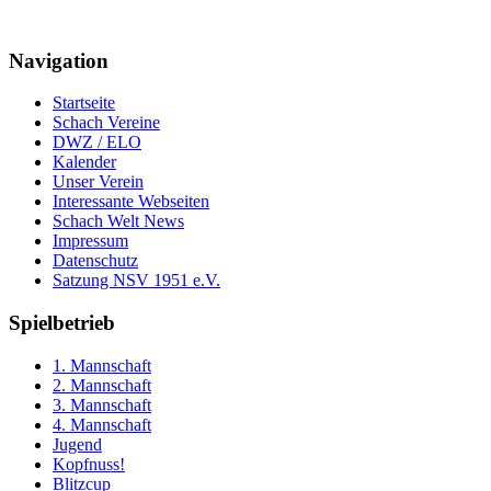
Navigation
Startseite
Schach Vereine
DWZ / ELO
Kalender
Unser Verein
Interessante Webseiten
Schach Welt News
Impressum
Datenschutz
Satzung NSV 1951 e.V.
Spielbetrieb
1. Mannschaft
2. Mannschaft
3. Mannschaft
4. Mannschaft
Jugend
Kopfnuss!
Blitzcup