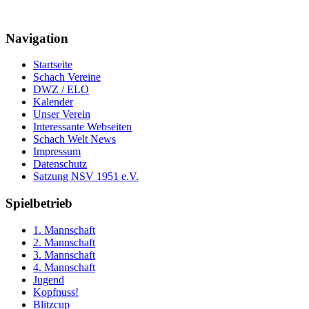
Navigation
Startseite
Schach Vereine
DWZ / ELO
Kalender
Unser Verein
Interessante Webseiten
Schach Welt News
Impressum
Datenschutz
Satzung NSV 1951 e.V.
Spielbetrieb
1. Mannschaft
2. Mannschaft
3. Mannschaft
4. Mannschaft
Jugend
Kopfnuss!
Blitzcup