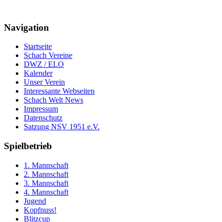
Navigation
Startseite
Schach Vereine
DWZ / ELO
Kalender
Unser Verein
Interessante Webseiten
Schach Welt News
Impressum
Datenschutz
Satzung NSV 1951 e.V.
Spielbetrieb
1. Mannschaft
2. Mannschaft
3. Mannschaft
4. Mannschaft
Jugend
Kopfnuss!
Blitzcup