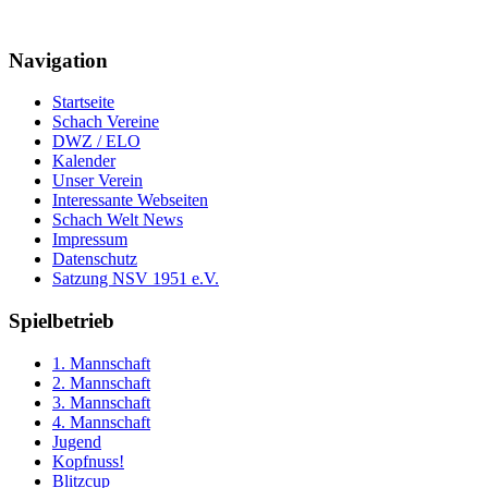
Navigation
Startseite
Schach Vereine
DWZ / ELO
Kalender
Unser Verein
Interessante Webseiten
Schach Welt News
Impressum
Datenschutz
Satzung NSV 1951 e.V.
Spielbetrieb
1. Mannschaft
2. Mannschaft
3. Mannschaft
4. Mannschaft
Jugend
Kopfnuss!
Blitzcup