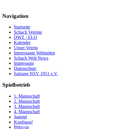
Navigation
Startseite
Schach Vereine
DWZ / ELO
Kalender
Unser Verein
Interessante Webseiten
Schach Welt News
Impressum
Datenschutz
Satzung NSV 1951 e.V.
Spielbetrieb
1. Mannschaft
2. Mannschaft
3. Mannschaft
4. Mannschaft
Jugend
Kopfnuss!
Blitzcup