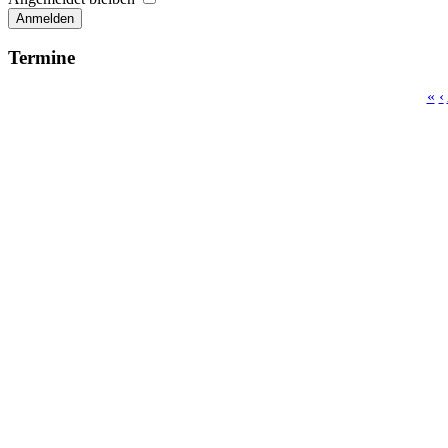
Anmelden
Termine
«
‹