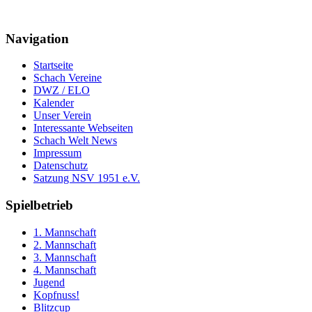
Navigation
Startseite
Schach Vereine
DWZ / ELO
Kalender
Unser Verein
Interessante Webseiten
Schach Welt News
Impressum
Datenschutz
Satzung NSV 1951 e.V.
Spielbetrieb
1. Mannschaft
2. Mannschaft
3. Mannschaft
4. Mannschaft
Jugend
Kopfnuss!
Blitzcup