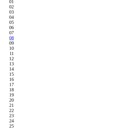
01
02
03
04
05
06
07
08
09
10
11
12
13
14
15
16
17
18
19
20
21
22
23
24
25