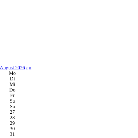
August 2026
›
»
Mo
Di
Mi
Do
Fr
Sa
So
27
28
29
30
31